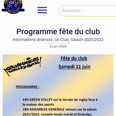
Programme fête du club
Informations diverses
,
Le Club
,
Saison 2021/2022
2 juin 2022