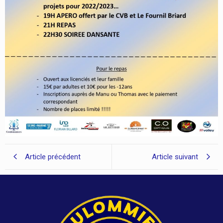
Article précédent
Article suivant