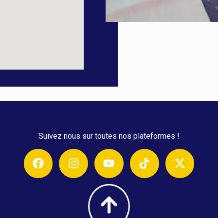
Suivez nous sur toutes nos plateformes !