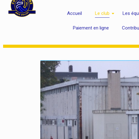
Accueil
Le club
Les équ
Paiement en ligne
Contrib