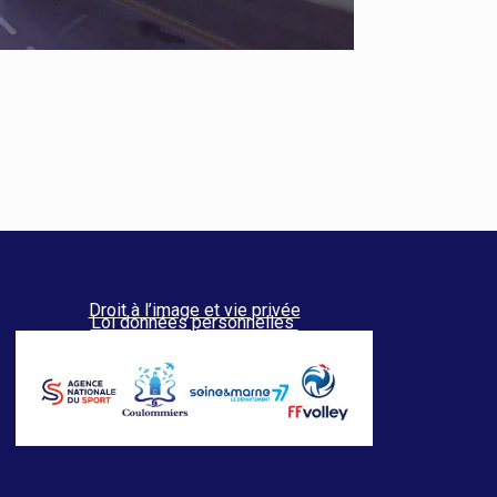
Droit à l’image et vie privée
Loi données personnelles