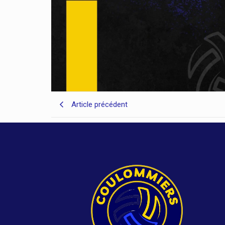
Article précédent