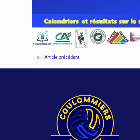
Article précédent