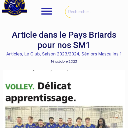
Article dans le Pays Briards
pour nos SM1
Articles
,
Le Club
,
Saison 2023/2024
,
Séniors Masculins 1
14 octobre 2023