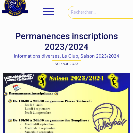
Permanences inscriptions
2023/2024
Informations diverses
,
Le Club
,
Saison 2023/2024
30 août 2023