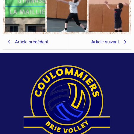
Article précédent
Article suivant