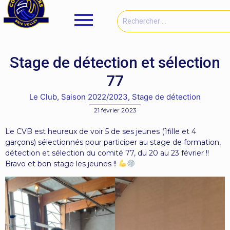
Stage de détection et sélection
77
Le Club
,
Saison 2022/2023
,
Stage de détection
21 février 2023
Le CVB est heureux de voir 5 de ses jeunes (1fille et 4
garçons) sélectionnés pour participer au stage de formation,
détection et sélection du comité 77, du 20 au 23 février !!
Bravo et bon stage les jeunes !!