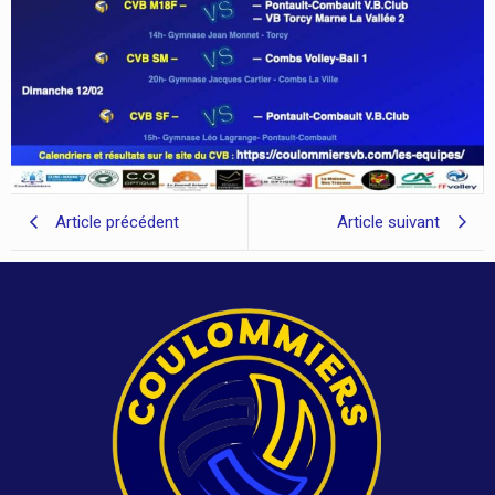
Article précédent
Article suivant