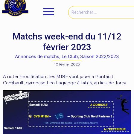
Matchs week-end du 11/12
février 2023
Annonces de matchs
,
Le Club
,
Saison 2022/2023
10 février 2023
A noter modification : les M18F vont jouer à Pontault
Combault, gymnase Leo Lagrange à 14h15, au lieu de Torcy