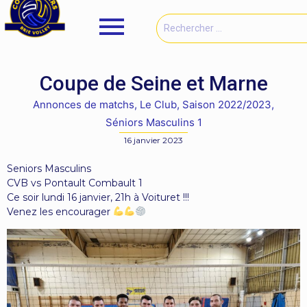
Coupe de Seine et Marne
Annonces de matchs
,
Le Club
,
Saison 2022/2023
,
Séniors Masculins 1
16 janvier 2023
Seniors Masculins
CVB vs Pontault Combault 1
Ce soir lundi 16 janvier, 21h à Voituret !!!
Venez les encourager