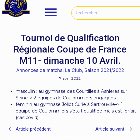
Tournoi de Qualification
Régionale Coupe de France
M11- dimanche 10 Avril.
Annonces de matchs
,
Le Club
,
Saison 2021/2022
7 avril 2022
masculin : au gymnase des Courtilles à Asnières sur
Seine–> 2 équipes de Coulommiers engagées.
féminin au gymnase Joliot Curie à Sartrouville–> 1
équipe de Coulommiers s’était qualifiée mais est forfait
(cas covid).
Article précédent
Article suivant