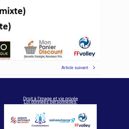
Article suivant
Droit à l’image et vie privée
Loi données personnelles