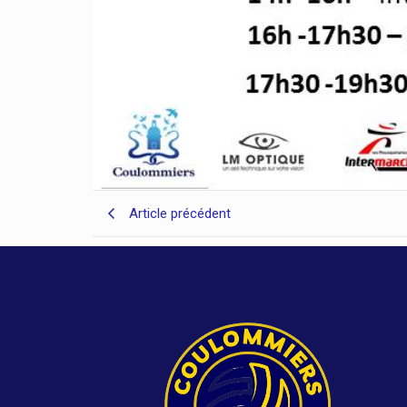
Article précédent