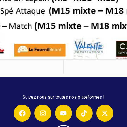
Suivez nous sur toutes nos plateformes !